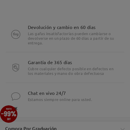
Devolución y cambio en 60 días
Las gafas insatisfactorias pueden cambiarse o
devolverse en un plazo de 60 días a partir de su
entrega.
Garantía de 365 días
Cubre cualquier defecto posible en defectos en
los materiales y mano do obra defectuosa
Chat en vivo 24/7
Estamos siempre online para usted.
×
Compra Por Graduación