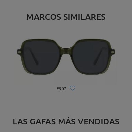
MARCOS SIMILARES
F907
LAS GAFAS MÁS VENDIDAS