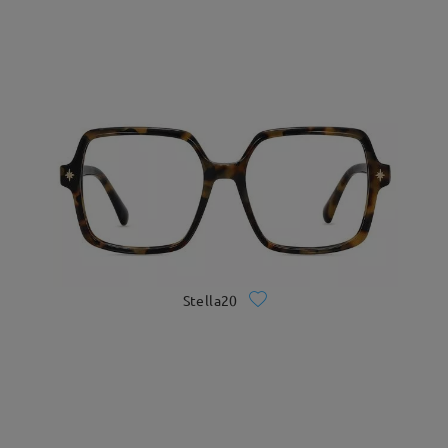
Stella20