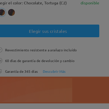
legir el color: Chocolate, Tortuga (C2)
disponible
Elegir sus cristales
Revestimiento resistente a arañazo incluído
60 días de garantía de devolución y cambio
Garantía de 365 días
Descubrir Más