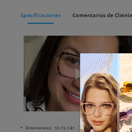
Specificaciones
Comentarios de Cliente
Dimensiones:
Ancho de
53-15-141