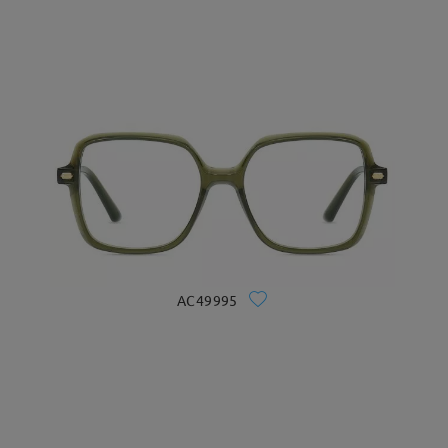
AC49995