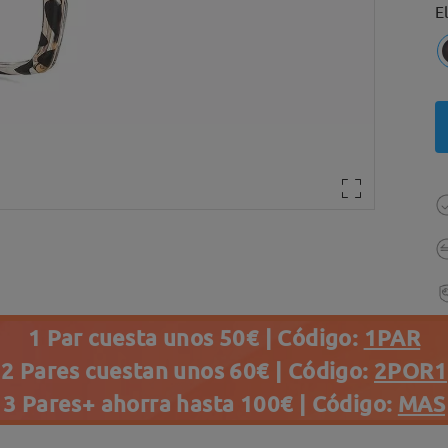
E
1 Par cuesta unos 50€ | Código:
1PAR
2 Pares cuestan unos 60€ | Código:
2POR1
3 Pares+ ahorra hasta 100€ | Código:
MAS