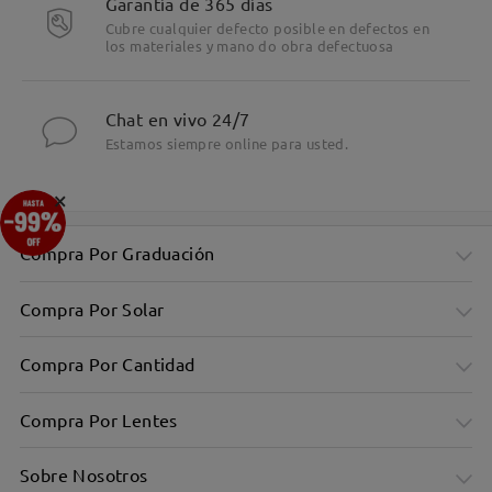
Garantía de 365 días
Cubre cualquier defecto posible en defectos en
los materiales y mano do obra defectuosa
Chat en vivo 24/7
Estamos siempre online para usted.
×
Compra Por Graduación
Compra Por Solar
Compra Por Cantidad
Compra Por Lentes
Sobre Nosotros