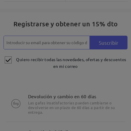
Registrarse y obtener un 15% dto
Suscribir
Quiero recibir todas las novedades, ofertas y descuentos
en mi correo
Devolución y cambio en 60 días
Las gafas insatisfactorias pueden cambiarse o
devolverse en un plazo de 60 días a partir de su
entrega.