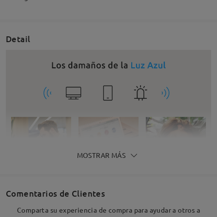
Detail
MOSTRAR MÁS
Comentarios de Clientes
Comparta su experiencia de compra para ayudar a otros a