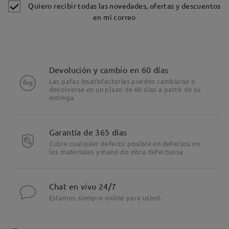
Quiero recibir todas las novedades, ofertas y descuentos
en mi correo
Devolución y cambio en 60 días
Las gafas insatisfactorias pueden cambiarse o
devolverse en un plazo de 60 días a partir de su
entrega.
Garantía de 365 días
Cubre cualquier defecto posible en defectos en
los materiales y mano do obra defectuosa
Chat en vivo 24/7
Estamos siempre online para usted.