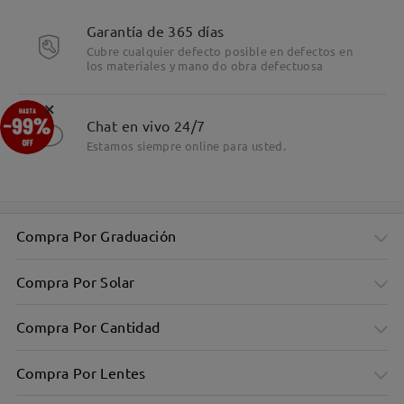
Detalles
Garantía de 365 días
Cubre cualquier defecto posible en defectos en
los materiales y mano do obra defectuosa
×
Chat en vivo 24/7
Estamos siempre online para usted.
Compra Por Graduación
Compra Por Solar
Compra Por Cantidad
Compra Por Lentes