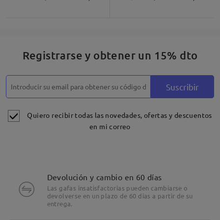
Registrarse y obtener un 15% dto
Suscribir
Quiero recibir todas las novedades, ofertas y descuentos
en mi correo
Devolución y cambio en 60 días
Las gafas insatisfactorias pueden cambiarse o
devolverse en un plazo de 60 días a partir de su
entrega.