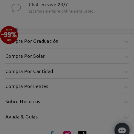
Chat en vivo 24/7
Estamos siempre online para usted.
×
Compra Por Graduación
Compra Por Solar
Compra Por Cantidad
Compra Por Lentes
Sobre Nosotros
Ayuda & Guías