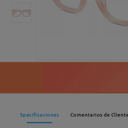
Specificaciones
Comentarios de Cliente