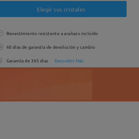
Elegir sus cristales
Revestimiento resistente a arañazo incluído
60 días de garantía de devolución y cambio
Garantía de 365 días
Descubrir Más