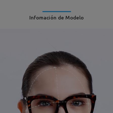
Infomación de Modelo