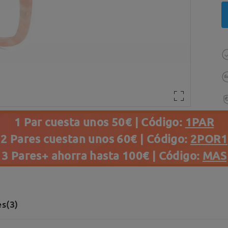
1 Par cuesta unos 50€ | Código:
1PAR
2 Pares cuestan unos 60€ | Código:
2POR1
3 Pares+ ahorra hasta 100€ | Código:
MAS
s(3)