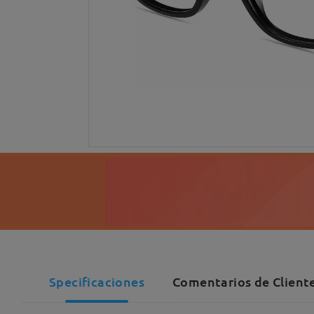
Specificaciones
Comentarios de Cliente