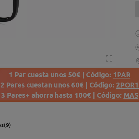
1 Par cuesta unos 50€ | Código:
1PAR
2 Pares cuestan unos 60€ | Código:
2POR1
3 Pares+ ahorra hasta 100€ | Código:
MAS
s(9)