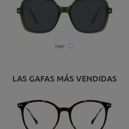
F907
LAS GAFAS MÁS VENDIDAS