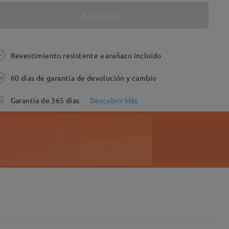
Agotado
Revestimiento resistente a arañazo incluído
60 días de garantía de devolución y cambio
Garantía de 365 días
Descubrir Más