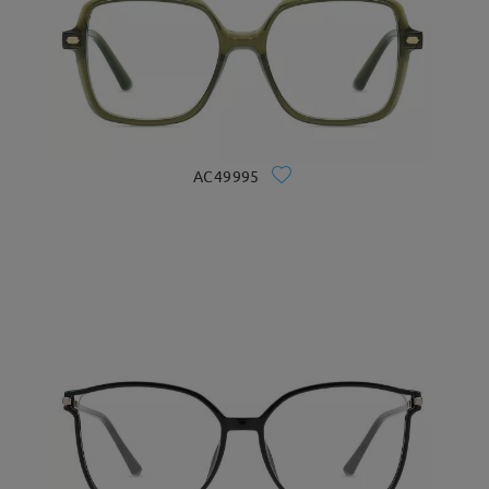
AC49995