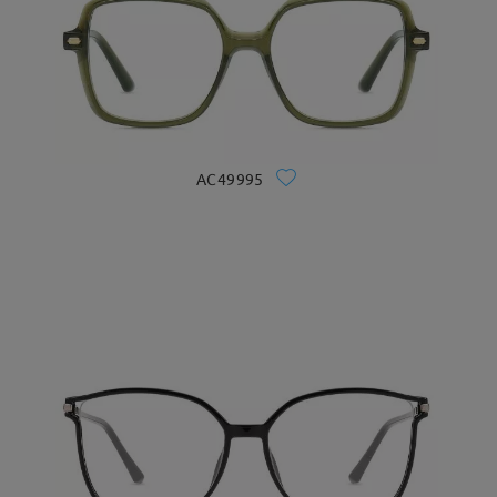
AC49995