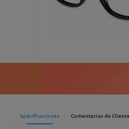
Specificaciones
Comentarios de Cliente