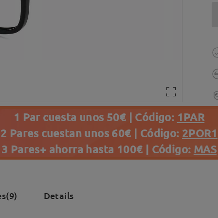
1 Par cuesta unos 50€ | Código:
1PAR
2 Pares cuestan unos 60€ | Código:
2POR1
3 Pares+ ahorra hasta 100€ | Código:
MAS
s(9)
Details