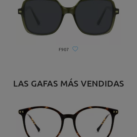
F907
LAS GAFAS MÁS VENDIDAS