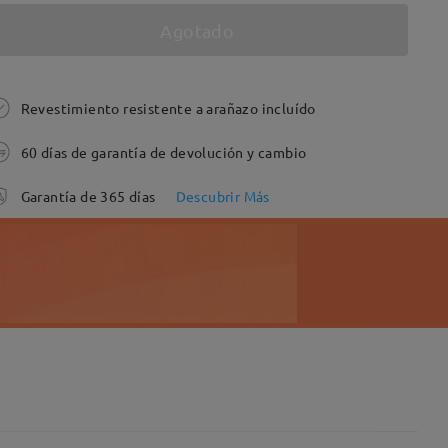
Agotado
Revestimiento resistente a arañazo incluído
60 días de garantía de devolución y cambio
Garantía de 365 días
Descubrir Más