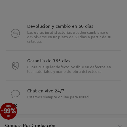
Devolución y cambio en 60 días
Las gafas insatisfactorias pueden cambiarse o
devolverse en un plazo de 60 días a partir de su
entrega.
Garantía de 365 días
Cubre cualquier defecto posible en defectos en
los materiales y mano do obra defectuosa
Chat en vivo 24/7
Estamos siempre online para usted.
×
Compra Por Graduación