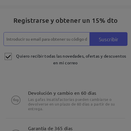
Registrarse y obtener un 15% dto
Suscribir
Quiero recibir todas las novedades, ofertas y descuentos
en mi correo
Devolución y cambio en 60 días
Las gafas insatisfactorias pueden cambiarse o
devolverse en un plazo de 60 días a partir de su
entrega.
Garantía de 365 días