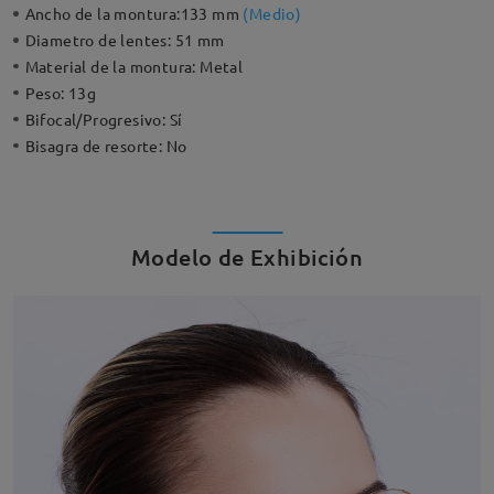
Ancho de la montura:
133 mm
(
Medio
)
Diametro de lentes:
51 mm
Material de la montura:
Metal
Peso:
13g
Bifocal/Progresivo:
Sí
Bisagra de resorte:
No
Modelo de Exhibición