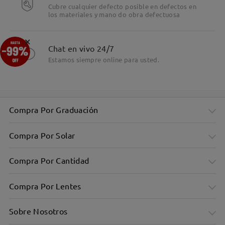
Cubre cualquier defecto posible en defectos en
los materiales y mano do obra defectuosa
Detalles
×
Chat en vivo 24/7
Estamos siempre online para usted.
Compra Por Graduación
Compra Por Solar
Compra Por Cantidad
Compra Por Lentes
Sobre Nosotros