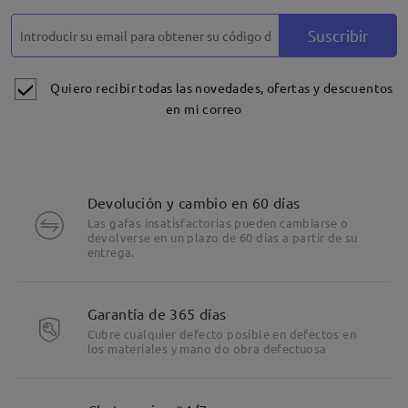
Suscribir
Quiero recibir todas las novedades, ofertas y descuentos
en mi correo
Devolución y cambio en 60 días
Las gafas insatisfactorias pueden cambiarse o
devolverse en un plazo de 60 días a partir de su
entrega.
Garantía de 365 días
Cubre cualquier defecto posible en defectos en
los materiales y mano do obra defectuosa