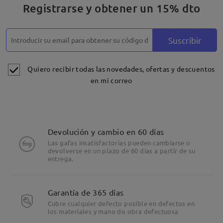
Registrarse y obtener un 15% dto
Suscribir
Quiero recibir todas las novedades, ofertas y descuentos
en mi correo
Devolución y cambio en 60 días
Las gafas insatisfactorias pueden cambiarse o
devolverse en un plazo de 60 días a partir de su
entrega.
Garantía de 365 días
Cubre cualquier defecto posible en defectos en
los materiales y mano do obra defectuosa