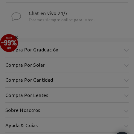
Chat en vivo 24/7
Estamos siempre online para usted.
×
Compra Por Graduación
Compra Por Solar
Compra Por Cantidad
Compra Por Lentes
Sobre Nosotros
Ayuda & Guías