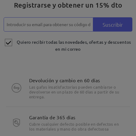
Registrarse y obtener un 15% dto
Suscribir
Quiero recibir todas las novedades, ofertas y descuentos
en mi correo
Devolución y cambio en 60 días
Las gafas insatisfactorias pueden cambiarse o
devolverse en un plazo de 60 días a partir de su
entrega.
Garantía de 365 días
Cubre cualquier defecto posible en defectos en
los materiales y mano do obra defectuosa