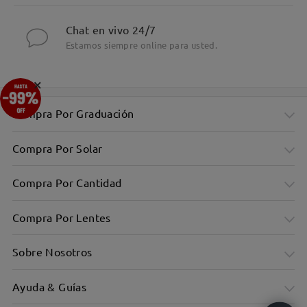
Chat en vivo 24/7
Estamos siempre online para usted.
×
Compra Por Graduación
Compra Por Solar
Compra Por Cantidad
Compra Por Lentes
Sobre Nosotros
Ayuda & Guías