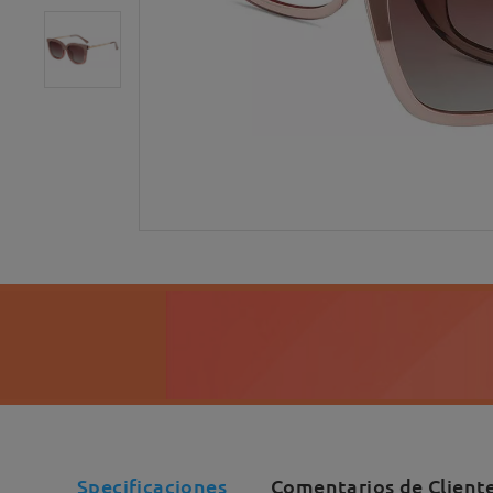
Specificaciones
Comentarios de Client