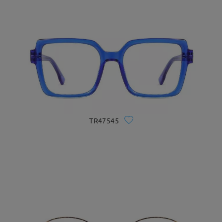
TR47545