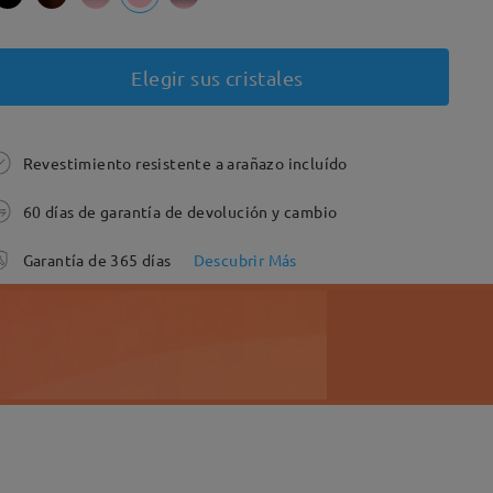
Elegir sus cristales
Revestimiento resistente a arañazo incluído
60 días de garantía de devolución y cambio
Garantía de 365 días
Descubrir Más