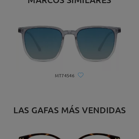
MT74546
LAS GAFAS MÁS VENDIDAS