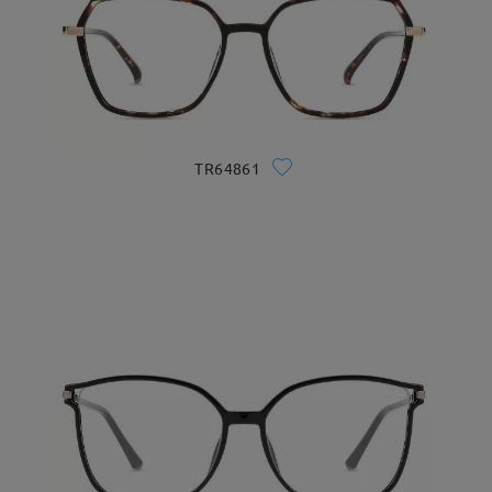
TR64861