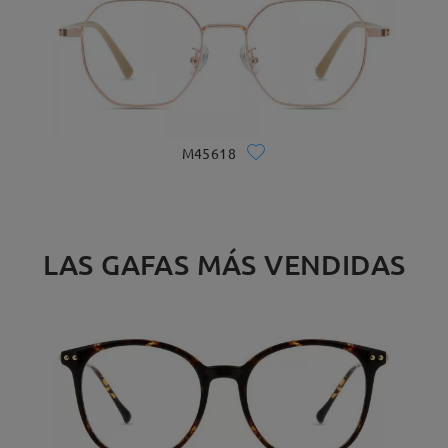
M45618
LAS GAFAS MÁS VENDIDAS