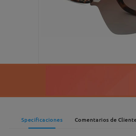
Specificaciones
Comentarios de Cliente