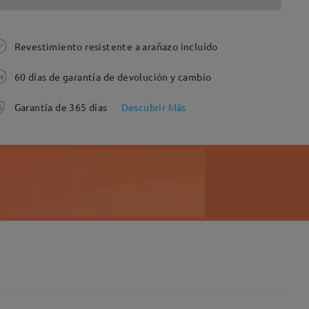
Revestimiento resistente a arañazo incluído
60 días de garantía de devolución y cambio
Garantía de 365 días
Descubrir Más