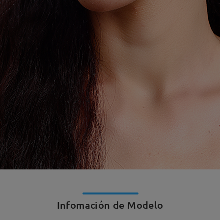
Infomación de Modelo