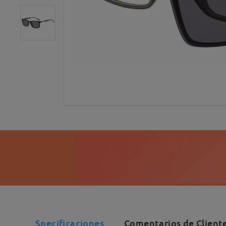
Specificaciones
Comentarios de Cliente