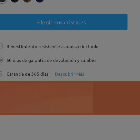
Elegir sus cristales
Revestimiento resistente a arañazo incluído
60 días de garantía de devolución y cambio
Garantía de 365 días
Descubrir Más