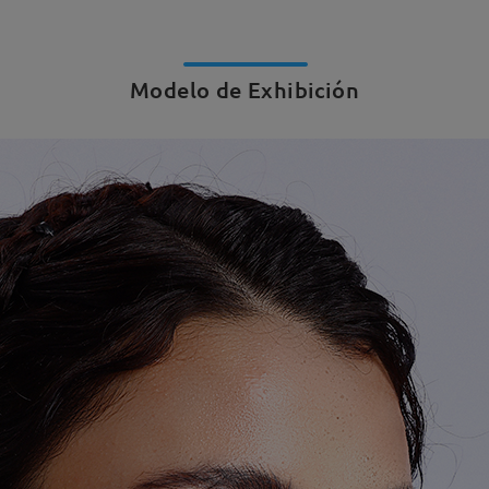
Modelo de Exhibición