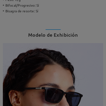
Bifocal/Progresivo:
Sí
Bisagra de resorte:
Sí
Modelo de Exhibición