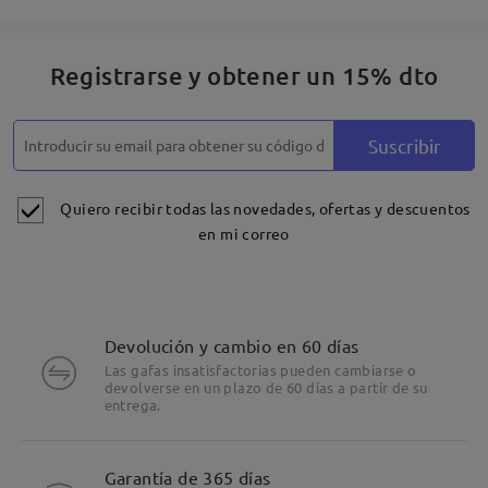
Registrarse y obtener un 15% dto
Suscribir
Quiero recibir todas las novedades, ofertas y descuentos
en mi correo
Devolución y cambio en 60 días
Las gafas insatisfactorias pueden cambiarse o
devolverse en un plazo de 60 días a partir de su
entrega.
Detalles
Garantía de 365 días