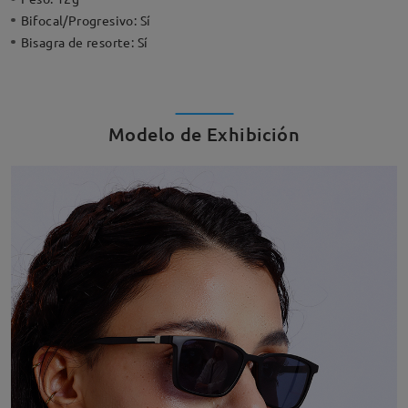
Bifocal/Progresivo:
Sí
Bisagra de resorte:
Sí
Modelo de Exhibición