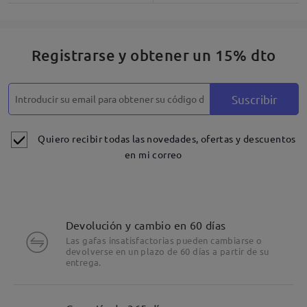
Registrarse y obtener un 15% dto
Suscribir
Quiero recibir todas las novedades, ofertas y descuentos
en mi correo
Devolución y cambio en 60 días
Las gafas insatisfactorias pueden cambiarse o
devolverse en un plazo de 60 días a partir de su
entrega.