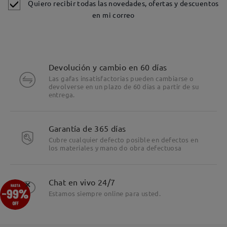
Quiero recibir todas las novedades, ofertas y descuentos
en mi correo
Devolución y cambio en 60 días
Las gafas insatisfactorias pueden cambiarse o
devolverse en un plazo de 60 días a partir de su
entrega.
Garantía de 365 días
Cubre cualquier defecto posible en defectos en
los materiales y mano do obra defectuosa
×
Chat en vivo 24/7
Estamos siempre online para usted.