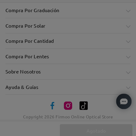
Compra Por Graduación
Compra Por Solar
Compra Por Cantidad
Compra Por Lentes
Sobre Nosotros
Ayuda & Guías
Copyright
2026
Firmoo Online Optical Store
Agotado