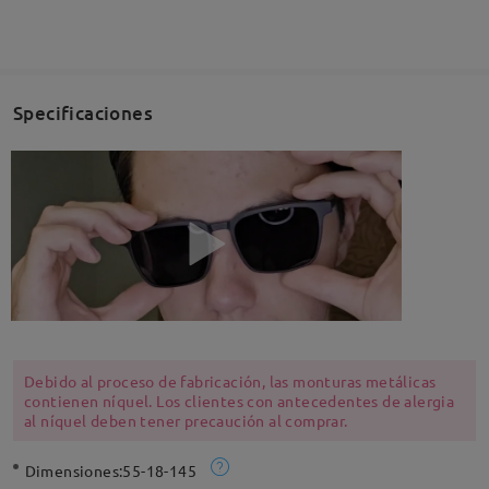
Specificaciones
Debido al proceso de fabricación, las monturas metálicas
contienen níquel. Los clientes con antecedentes de alergia
al níquel deben tener precaución al comprar.
Dimensiones:
55-18-145