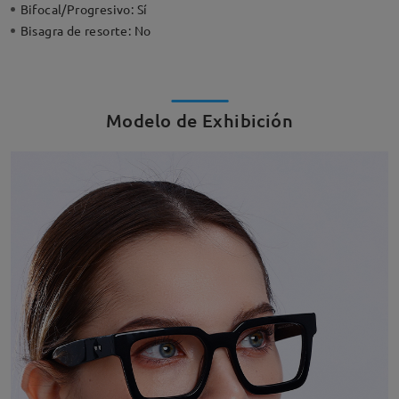
Bifocal/Progresivo:
Sí
Bisagra de resorte:
No
Modelo de Exhibición