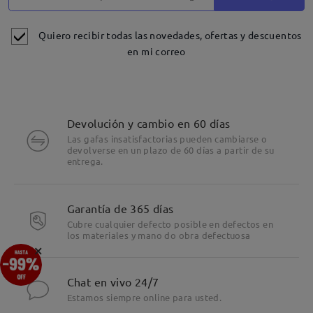
Quiero recibir todas las novedades, ofertas y descuentos
en mi correo
Devolución y cambio en 60 días
Las gafas insatisfactorias pueden cambiarse o
devolverse en un plazo de 60 días a partir de su
entrega.
Garantía de 365 días
Cubre cualquier defecto posible en defectos en
los materiales y mano do obra defectuosa
×
Chat en vivo 24/7
El acetato garantiza comodidad y durabilidad.
Estamos siempre online para usted.