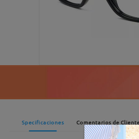
Specificaciones
Comentarios de Client