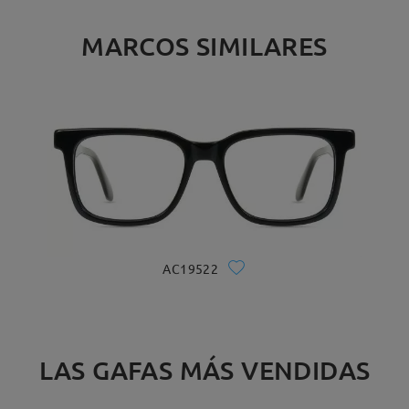
MARCOS SIMILARES
AC19522
LAS GAFAS MÁS VENDIDAS