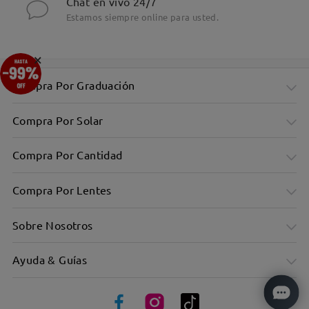
Chat en vivo 24/7
Estamos siempre online para usted.
×
Compra Por Graduación
Compra Por Solar
Compra Por Cantidad
Compra Por Lentes
Sobre Nosotros
Ayuda & Guías