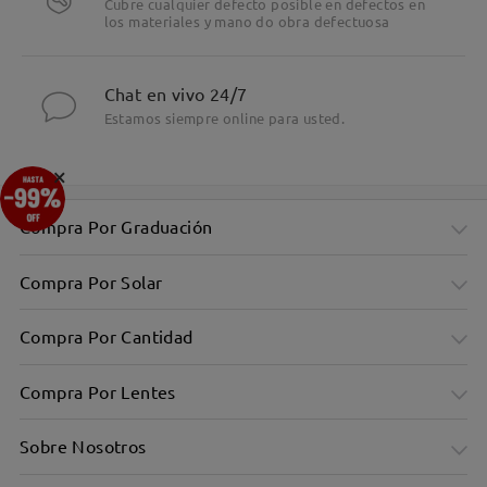
Cubre cualquier defecto posible en defectos en
los materiales y mano do obra defectuosa
Chat en vivo 24/7
Estamos siempre online para usted.
×
Compra Por Graduación
Compra Por Solar
Compra Por Cantidad
Compra Por Lentes
Sobre Nosotros