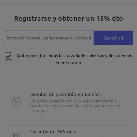
Registrarse y obtener un 15% dto
Suscribir
Quiero recibir todas las novedades, ofertas y descuentos
en mi correo
Devolución y cambio en 60 días
Las gafas insatisfactorias pueden cambiarse o
devolverse en un plazo de 60 días a partir de su
entrega.
Garantía de 365 días