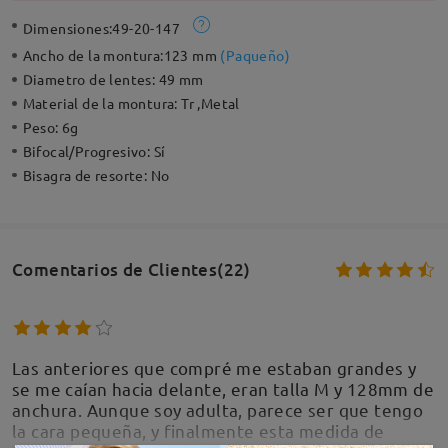
Dimensiones:
49-20-147
Ancho de la montura:
123 mm
(
Paqueño
)
Diametro de lentes:
49 mm
Material de la montura:
Tr ,Metal
Peso:
6g
Bifocal/Progresivo:
Sí
Bisagra de resorte:
No
Comentarios de Clientes(22)
Las anteriores que compré me estaban grandes y
se me caían hacia delante, eran talla M y 128mm de
anchura. Aunque soy adulta, parece ser que tengo
la cara pequeña, y finalmente esta medida de