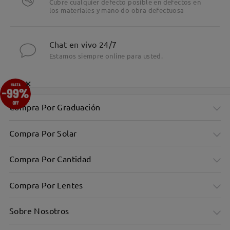
Cubre cualquier defecto posible en defectos en
los materiales y mano do obra defectuosa
Chat en vivo 24/7
Estamos siempre online para usted.
×
Compra Por Graduación
Compra Por Solar
Compra Por Cantidad
Compra Por Lentes
Sobre Nosotros