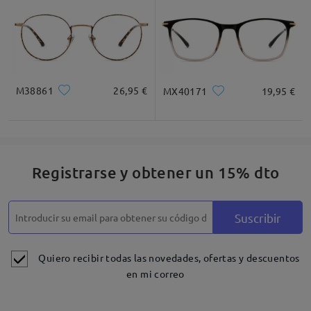
M38861
26,95 €
MX40171
19,95 €
Registrarse y obtener un 15% dto
Suscribir
Quiero recibir todas las novedades, ofertas y descuentos
en mi correo