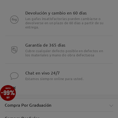
Devolución y cambio en 60 días
Las gafas insatisfactorias pueden cambiarse o
devolverse en un plazo de 60 días a partir de su
entrega.
Garantía de 365 días
Cubre cualquier defecto posible en defectos en
los materiales y mano do obra defectuosa
Chat en vivo 24/7
Estamos siempre online para usted.
×
Compra Por Graduación