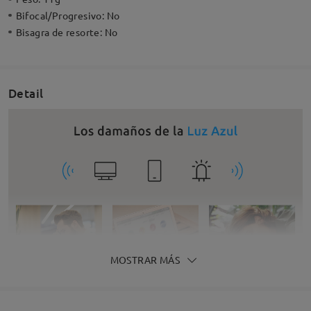
Bifocal/Progresivo:
No
Bisagra de resorte:
No
Detail
MOSTRAR MÁS