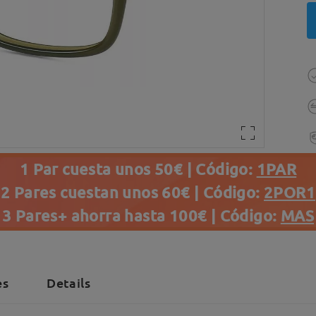
1 Par cuesta unos 50€ | Código:
1PAR
2 Pares cuestan unos 60€ | Código:
2POR1
3 Pares+ ahorra hasta 100€ | Código:
MAS
es
Details