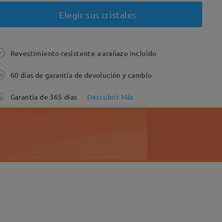
Elegir sus cristales
Revestimiento resistente a arañazo incluído
60 días de garantía de devolución y cambio
Garantía de 365 días
Descubrir Más