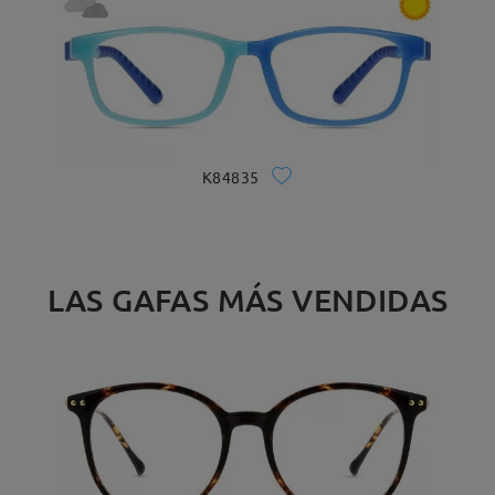
K84835
LAS GAFAS MÁS VENDIDAS