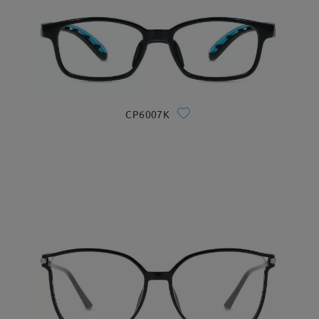
CP6007K