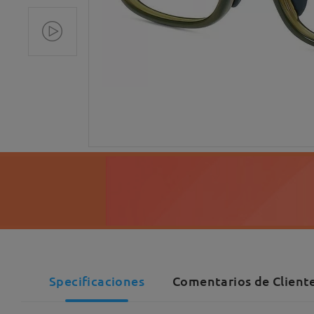
Specificaciones
Comentarios de Client