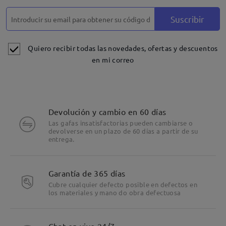
Suscribir
Quiero recibir todas las novedades, ofertas y descuentos
en mi correo
Devolución y cambio en 60 días
Las gafas insatisfactorias pueden cambiarse o
devolverse en un plazo de 60 días a partir de su
entrega.
Garantía de 365 días
Cubre cualquier defecto posible en defectos en
los materiales y mano do obra defectuosa