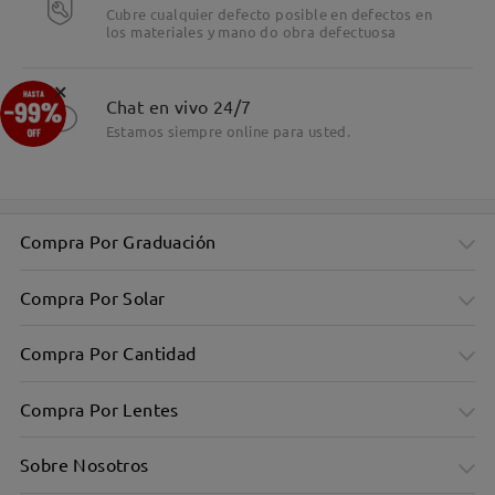
Cubre cualquier defecto posible en defectos en
los materiales y mano do obra defectuosa
×
Chat en vivo 24/7
Estamos siempre online para usted.
Compra Por Graduación
Compra Por Solar
Compra Por Cantidad
Compra Por Lentes
Sobre Nosotros
Montura básica y versátil para el día a día