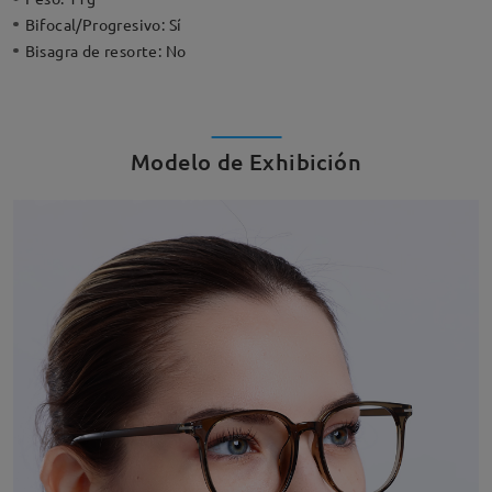
Bifocal/Progresivo:
Sí
Bisagra de resorte:
No
Modelo de Exhibición