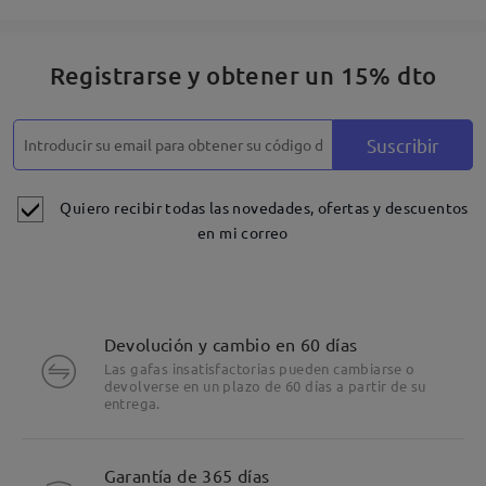
Registrarse y obtener un 15% dto
Suscribir
Quiero recibir todas las novedades, ofertas y descuentos
en mi correo
Devolución y cambio en 60 días
Las gafas insatisfactorias pueden cambiarse o
devolverse en un plazo de 60 días a partir de su
entrega.
Detalles
Garantía de 365 días