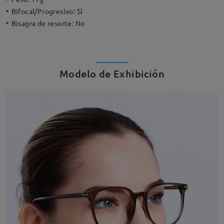
Bifocal/Progresivo:
Sí
Bisagra de resorte:
No
Modelo de Exhibición