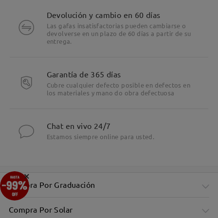
Devolución y cambio en 60 días
Las gafas insatisfactorias pueden cambiarse o
devolverse en un plazo de 60 días a partir de su
entrega.
Garantía de 365 días
Cubre cualquier defecto posible en defectos en
los materiales y mano do obra defectuosa
Chat en vivo 24/7
Estamos siempre online para usted.
×
Compra Por Graduación
Compra Por Solar