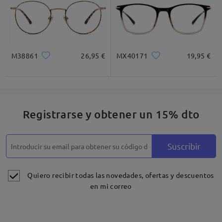
M38861
26,95 €
MX40171
19,95 €
Registrarse y obtener un 15% dto
Suscribir
Quiero recibir todas las novedades, ofertas y descuentos
en mi correo