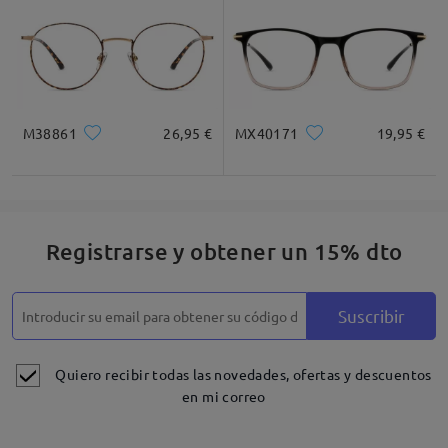
M38861
26,95 €
MX40171
19,95 €
Registrarse y obtener un 15% dto
Suscribir
Quiero recibir todas las novedades, ofertas y descuentos
en mi correo