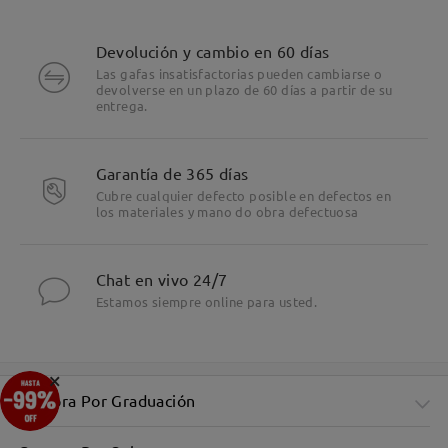
Devolución y cambio en 60 días
Las gafas insatisfactorias pueden cambiarse o
devolverse en un plazo de 60 días a partir de su
entrega.
Garantía de 365 días
Cubre cualquier defecto posible en defectos en
los materiales y mano do obra defectuosa
Chat en vivo 24/7
Estamos siempre online para usted.
×
Compra Por Graduación