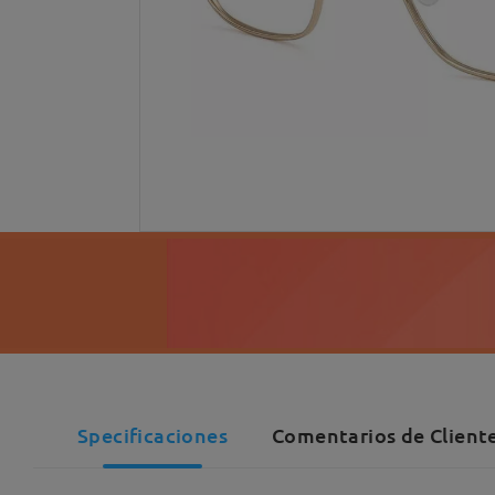
Specificaciones
Comentarios de Cliente