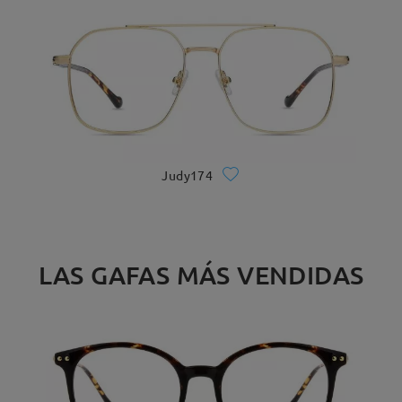
Judy174
LAS GAFAS MÁS VENDIDAS