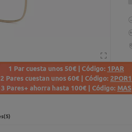
1 Par cuesta unos 50€ | Código:
1PAR
2 Pares cuestan unos 60€ | Código:
2POR1
3 Pares+ ahorra hasta 100€ | Código:
MAS
s(5)