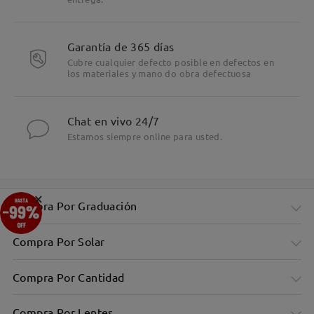
Garantía de 365 días
Cubre cualquier defecto posible en defectos en
los materiales y mano do obra defectuosa
Chat en vivo 24/7
Estamos siempre online para usted.
×
Compra Por Graduación
Compra Por Solar
Compra Por Cantidad
Compra Por Lentes