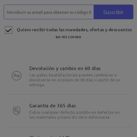
Suscribir
Quiero recibir todas las novedades, ofertas y descuentos
en mi correo
Devolución y cambio en 60 días
Las gafas insatisfactorias pueden cambiarse o
devolverse en un plazo de 60 días a partir de su
entrega.
Garantía de 365 días
Cubre cualquier defecto posible en defectos en
los materiales y mano do obra defectuosa