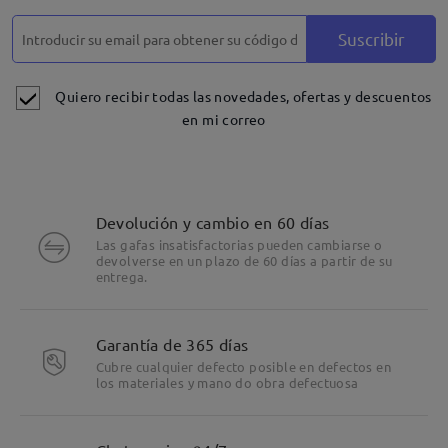
Suscribir
Quiero recibir todas las novedades, ofertas y descuentos
en mi correo
Devolución y cambio en 60 días
Las gafas insatisfactorias pueden cambiarse o
devolverse en un plazo de 60 días a partir de su
entrega.
Garantía de 365 días
Cubre cualquier defecto posible en defectos en
los materiales y mano do obra defectuosa