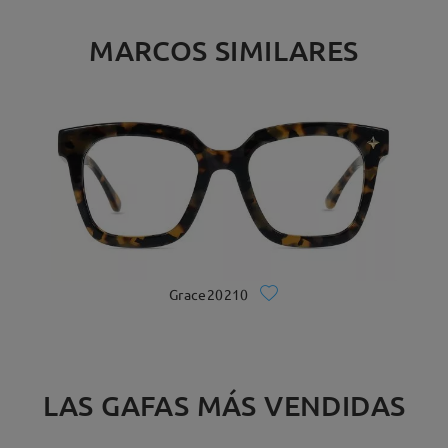
MARCOS SIMILARES
Grace20210
LAS GAFAS MÁS VENDIDAS