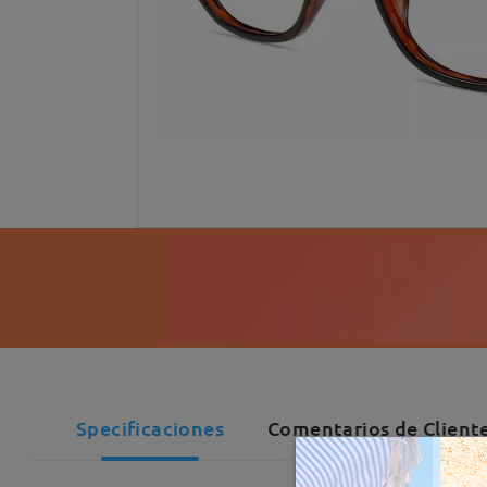
Specificaciones
Comentarios de Client