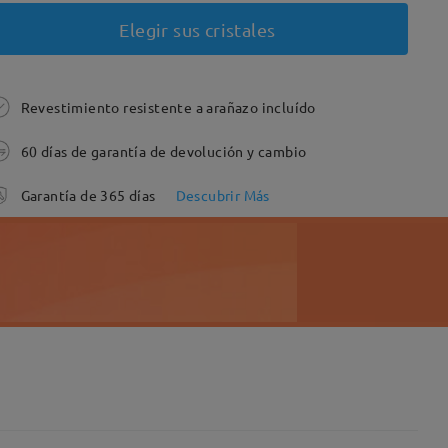
Elegir sus cristales
Revestimiento resistente a arañazo incluído
60 días de garantía de devolución y cambio
Garantía de 365 días
Descubrir Más