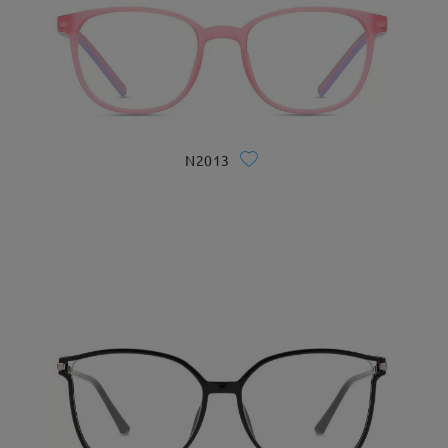
N2013