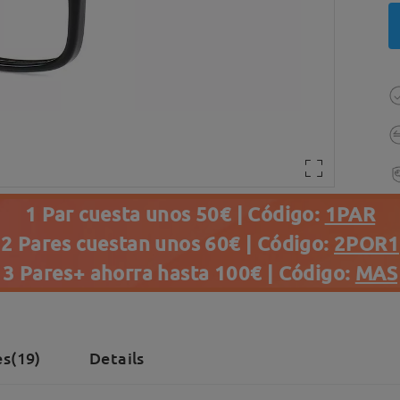
1 Par cuesta unos 50€ | Código:
1PAR
2 Pares cuestan unos 60€ | Código:
2POR1
3 Pares+ ahorra hasta 100€ | Código:
MAS
s(19)
Details