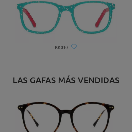
KK010
LAS GAFAS MÁS VENDIDAS