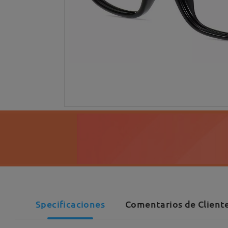
Specificaciones
Comentarios de Cliente