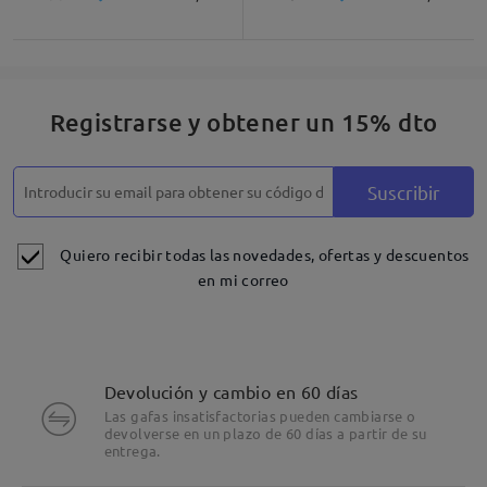
Registrarse y obtener un 15% dto
Suscribir
Quiero recibir todas las novedades, ofertas y descuentos
en mi correo
Devolución y cambio en 60 días
Las gafas insatisfactorias pueden cambiarse o
devolverse en un plazo de 60 días a partir de su
entrega.