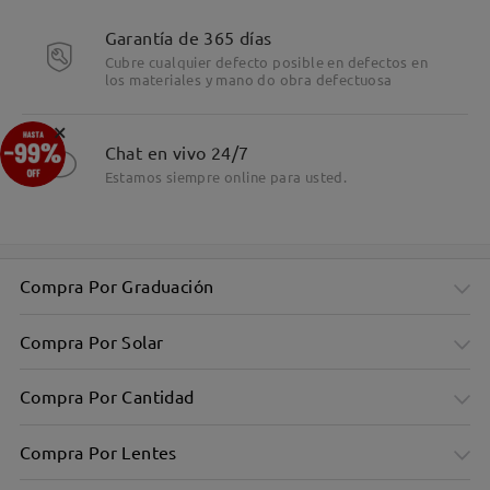
Detalles
Garantía de 365 días
Cubre cualquier defecto posible en defectos en
los materiales y mano do obra defectuosa
×
Chat en vivo 24/7
Estamos siempre online para usted.
Compra Por Graduación
Compra Por Solar
Compra Por Cantidad
Compra Por Lentes