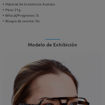
Material de la montura:
Acetato
Peso:
21g
Bifocal/Progresivo:
Sí
Bisagra de resorte:
No
Modelo de Exhibición