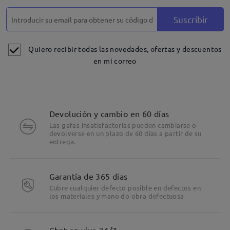
Suscribir
Quiero recibir todas las novedades, ofertas y descuentos
en mi correo
Devolución y cambio en 60 días
Las gafas insatisfactorias pueden cambiarse o
devolverse en un plazo de 60 días a partir de su
entrega.
Garantía de 365 días
Cubre cualquier defecto posible en defectos en
los materiales y mano do obra defectuosa