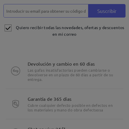
Suscribir
Quiero recibir todas las novedades, ofertas y descuentos
en mi correo
Devolución y cambio en 60 días
Las gafas insatisfactorias pueden cambiarse o
devolverse en un plazo de 60 días a partir de su
entrega.
Garantía de 365 días
Cubre cualquier defecto posible en defectos en
los materiales y mano do obra defectuosa