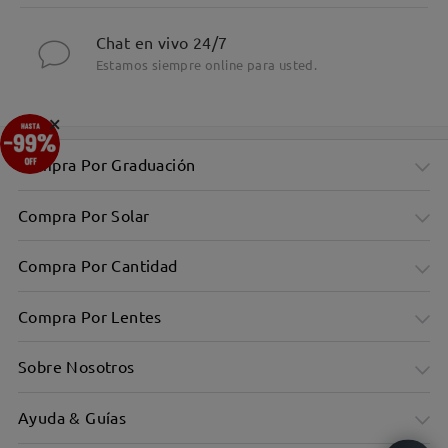
Chat en vivo 24/7
Estamos siempre online para usted.
×
Compra Por Graduación
Compra Por Solar
Compra Por Cantidad
Compra Por Lentes
Sobre Nosotros
Ayuda & Guías