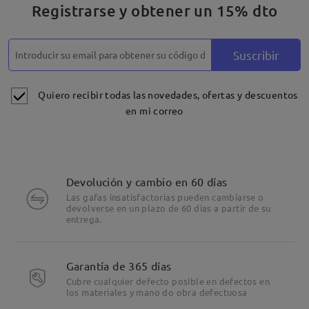
Registrarse y obtener un 15% dto
Suscribir
Quiero recibir todas las novedades, ofertas y descuentos
en mi correo
Devolución y cambio en 60 días
Las gafas insatisfactorias pueden cambiarse o
devolverse en un plazo de 60 días a partir de su
entrega.
Garantía de 365 días
Cubre cualquier defecto posible en defectos en
los materiales y mano do obra defectuosa