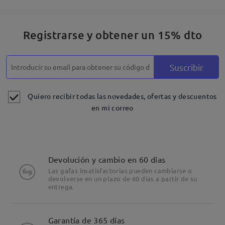
Registrarse y obtener un 15% dto
Suscribir
Quiero recibir todas las novedades, ofertas y descuentos
en mi correo
Devolución y cambio en 60 días
Las gafas insatisfactorias pueden cambiarse o
devolverse en un plazo de 60 días a partir de su
entrega.
Detalles
Garantía de 365 días