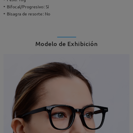
Bifocal/Progresivo:
Sí
Bisagra de resorte:
No
Modelo de Exhibición