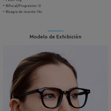
Bifocal/Progresivo:
Sí
Bisagra de resorte:
No
Modelo de Exhibición