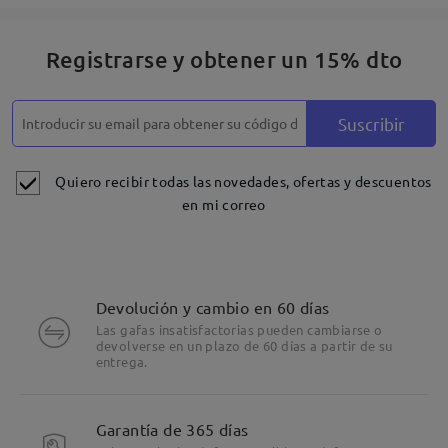
Registrarse y obtener un 15% dto
Suscribir
Quiero recibir todas las novedades, ofertas y descuentos
en mi correo
Devolución y cambio en 60 días
Las gafas insatisfactorias pueden cambiarse o
devolverse en un plazo de 60 días a partir de su
entrega.
Garantía de 365 días