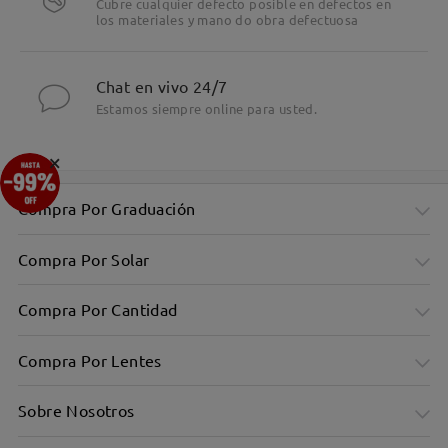
Cubre cualquier defecto posible en defectos en
los materiales y mano do obra defectuosa
Chat en vivo 24/7
Estamos siempre online para usted.
×
Compra Por Graduación
Compra Por Solar
Compra Por Cantidad
Compra Por Lentes
Sobre Nosotros