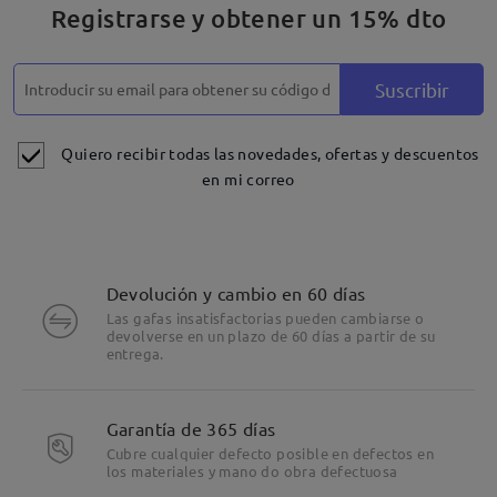
Registrarse y obtener un 15% dto
Suscribir
Quiero recibir todas las novedades, ofertas y descuentos
en mi correo
Devolución y cambio en 60 días
Las gafas insatisfactorias pueden cambiarse o
devolverse en un plazo de 60 días a partir de su
entrega.
Garantía de 365 días
Cubre cualquier defecto posible en defectos en
los materiales y mano do obra defectuosa