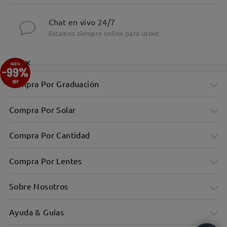
Chat en vivo 24/7
Estamos siempre online para usted.
×
Compra Por Graduación
Compra Por Solar
Compra Por Cantidad
Compra Por Lentes
Sobre Nosotros
Ayuda & Guías