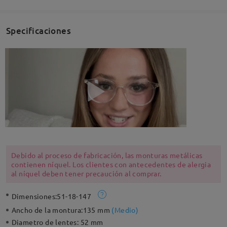
Specificaciones
Debido al proceso de fabricación, las monturas metálicas
contienen níquel. Los clientes con antecedentes de alergia
al níquel deben tener precaución al comprar.
Dimensiones:
51-18-147
Ancho de la montura:
135 mm
(
Medio
)
Diametro de lentes:
52 mm