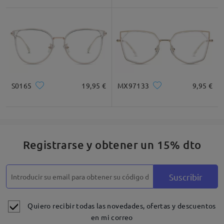
S0165
19,95 €
MX97133
9,95 €
Registrarse y obtener un 15% dto
Suscribir
Quiero recibir todas las novedades, ofertas y descuentos
en mi correo