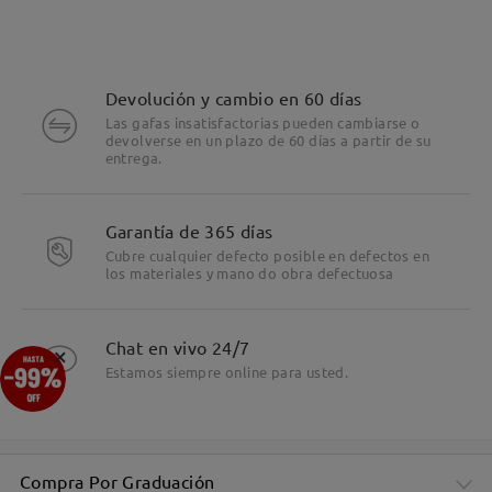
Devolución y cambio en 60 días
Las gafas insatisfactorias pueden cambiarse o
devolverse en un plazo de 60 días a partir de su
entrega.
Garantía de 365 días
Cubre cualquier defecto posible en defectos en
los materiales y mano do obra defectuosa
Chat en vivo 24/7
×
Estamos siempre online para usted.
Compra Por Graduación