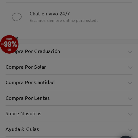
Chat en vivo 24/7
Estamos siempre online para usted.
×
Compra Por Graduación
Compra Por Solar
Compra Por Cantidad
Compra Por Lentes
Sobre Nosotros
Ayuda & Guías