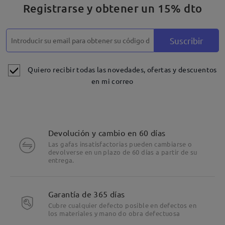
Registrarse y obtener un 15% dto
Suscribir
Quiero recibir todas las novedades, ofertas y descuentos
en mi correo
Devolución y cambio en 60 días
Las gafas insatisfactorias pueden cambiarse o
devolverse en un plazo de 60 días a partir de su
entrega.
Garantía de 365 días
Cubre cualquier defecto posible en defectos en
los materiales y mano do obra defectuosa