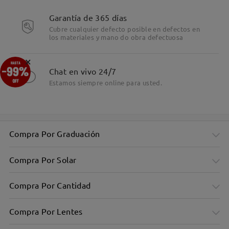
Detalles
Garantía de 365 días
Cubre cualquier defecto posible en defectos en
los materiales y mano do obra defectuosa
×
Chat en vivo 24/7
Estamos siempre online para usted.
Compra Por Graduación
Compra Por Solar
Compra Por Cantidad
Compra Por Lentes