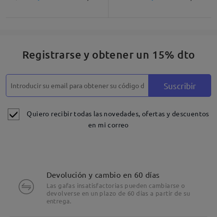
Registrarse y obtener un 15% dto
Suscribir
Quiero recibir todas las novedades, ofertas y descuentos
en mi correo
Devolución y cambio en 60 días
Las gafas insatisfactorias pueden cambiarse o
devolverse en un plazo de 60 días a partir de su
entrega.